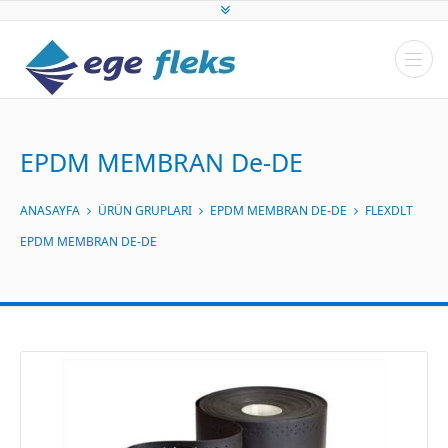
EPDM MEMBRAN De-DE
ANASAYFA
ÜRÜN GRUPLARI
EPDM MEMBRAN DE-DE
FLEXDLT
EPDM MEMBRAN DE-DE