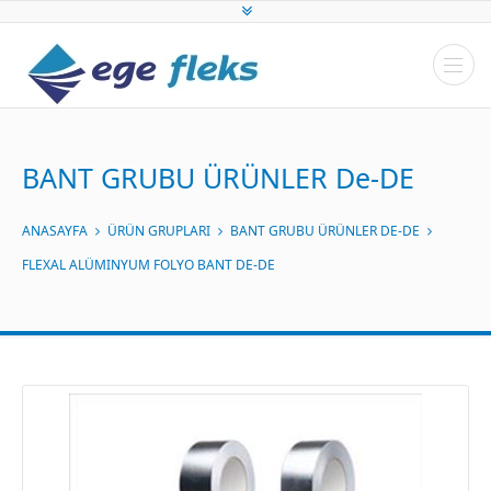
BANT GRUBU ÜRÜNLER De-DE
ANASAYFA
ÜRÜN GRUPLARI
BANT GRUBU ÜRÜNLER DE-DE
FLEXAL ALÜMINYUM FOLYO BANT DE-DE