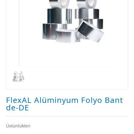
FlexAL Alüminyum Folyo Bant
de-DE
Üstünlükleri